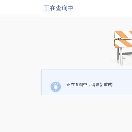
正在查询中
正在查询中，请刷新重试