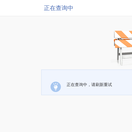
正在查询中
正在查询中，请刷新重试