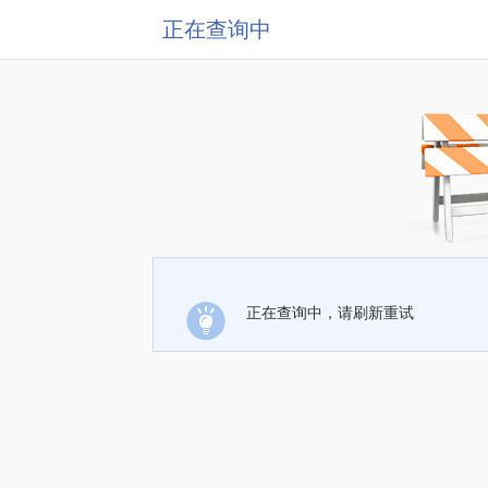
正在查询中
正在查询中，请刷新重试