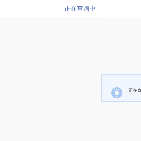
正在查询中
正在