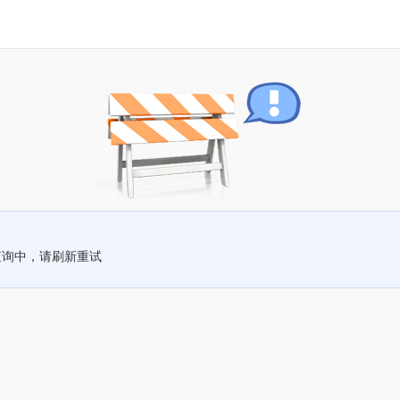
查询中，请刷新重试